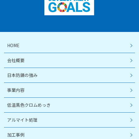
HOME
会社概要
日本防錆の強み
事業内容
低温黒色クロムめっき
アルマイト処理
加工事例