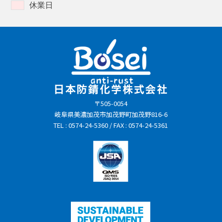
休業日
〒505-0054
岐阜県美濃加茂市加茂野町加茂野816-6
TEL : 0574-24-5360 / FAX : 0574-24-5361