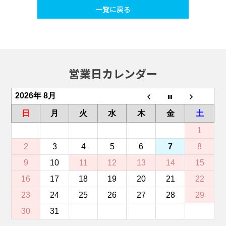
一覧に戻る
営業日カレンダー
2026年 8月
日
月
火
水
木
金
土
1
2
3
4
5
6
7
8
9
10
11
12
13
14
15
16
17
18
19
20
21
22
23
24
25
26
27
28
29
30
31