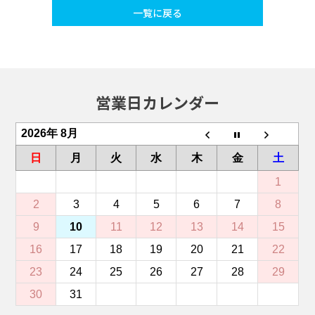
一覧に戻る
営業日カレンダー
2026年 8月
日
月
火
水
木
金
土
1
2
3
4
5
6
7
8
9
10
11
12
13
14
15
16
17
18
19
20
21
22
23
24
25
26
27
28
29
30
31