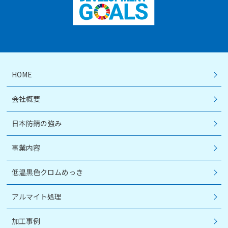
HOME
会社概要
日本防錆の強み
事業内容
低温黒色クロムめっき
アルマイト処理
加工事例