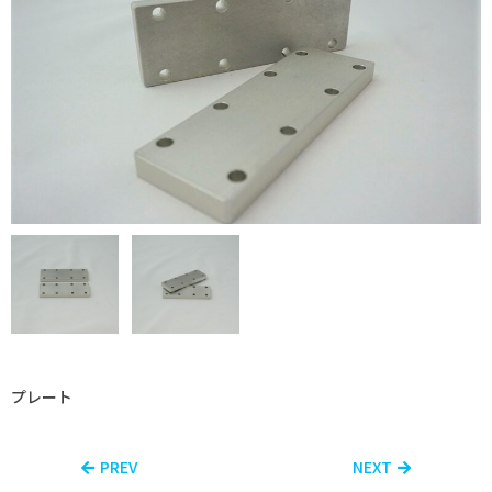
プレート
PREV
NEXT