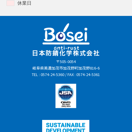
休業日
〒505-0054
岐阜県美濃加茂市加茂野町加茂野816-6
TEL : 0574-24-5360 / FAX : 0574-24-5361